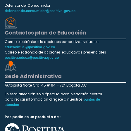
Defensor del Consumidor
defensor.de.consumidor@positiva.gov.co
Contactos plan de Educación
Correo electrónico de acciones educativas virtuales
educavirtual@positiva.gov.co
Correo electrónico de acciones educativas presenciales
positiva.educa@positiva.gov.co
Sede Administrativa
Autopista Norte Cra. 45 # 94 – 72* Bogotá D.C
En esta dirección solo ópera la administración central
para recibir información dirígete a nuestros
puntos de
atención
Posipedia es un producto de :