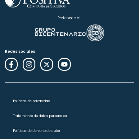
Pertenece al:
Redes sociales
Políticas de privacidad
Tratamiento de datos personales
Políticas de derecho de autor