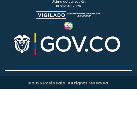
Última actualización:
10 agosto, 2026
© 2026 Posipedia. All rights reserved.