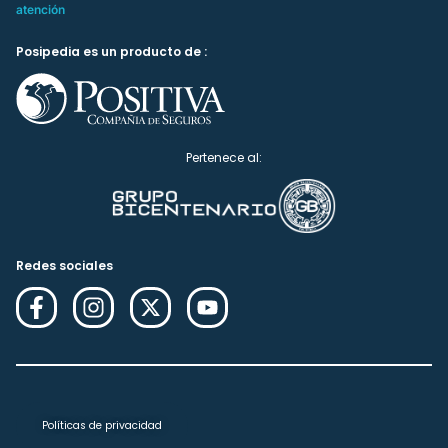
atención
Posipedia es un producto de :
Pertenece al:
Redes sociales
Políticas de privacidad