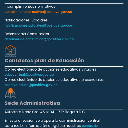
Incumplimientos normativos
cumplimientonormativo@positiva.gov.co
Notificaciones judiciales
notificacionesjudiciales@positiva.gov.co
Defensor del Consumidor
defensor.de.consumidor@positiva.gov.co
Contactos plan de Educación
Correo electrónico de acciones educativas virtuales
educavirtual@positiva.gov.co
Correo electrónico de acciones educativas presenciales
positiva.educa@positiva.gov.co
Sede Administrativa
Autopista Norte Cra. 45 # 94 – 72* Bogotá D.C
En esta dirección solo ópera la administración central
para recibir información dirígete a nuestros
puntos de