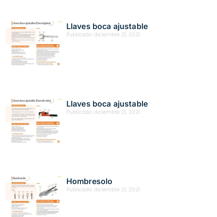
Llaves boca ajustable
Publicado:
diciembre 21, 2021
Llaves boca ajustable
Publicado:
diciembre 21, 2021
Hombresolo
Publicado:
diciembre 21, 2021