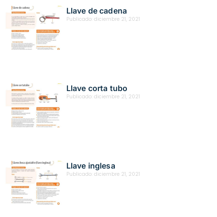
Llave de cadena
Publicado:
diciembre 21, 2021
Llave corta tubo
Publicado:
diciembre 21, 2021
Llave inglesa
Publicado:
diciembre 21, 2021