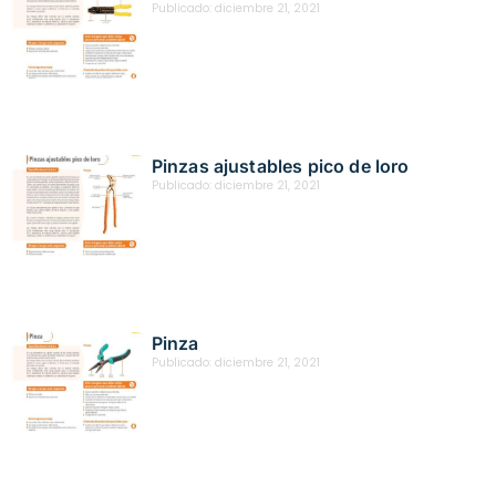
Publicado:
diciembre 21, 2021
Pinzas ajustables pico de loro
Publicado:
diciembre 21, 2021
Pinza
Publicado:
diciembre 21, 2021