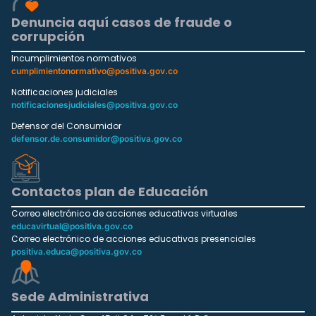
Denuncia aquí casos de fraude o
corrupción
Incumplimientos normativos
cumplimientonormativo@positiva.gov.co
Notificaciones judiciales
notificacionesjudiciales@positiva.gov.co
Defensor del Consumidor
defensor.de.consumidor@positiva.gov.co
Contactos plan de Educación
Correo electrónico de acciones educativas virtuales
educavirtual@positiva.gov.co
Correo electrónico de acciones educativas presenciales
positiva.educa@positiva.gov.co
Sede Administrativa