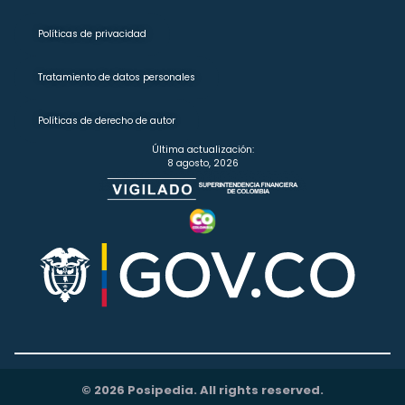
Políticas de privacidad
Tratamiento de datos personales
Políticas de derecho de autor
Última actualización:
8 agosto, 2026
© 2026 Posipedia. All rights reserved.