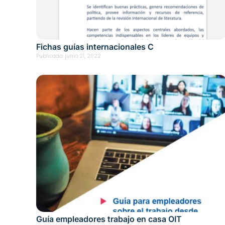
Fichas guías internacionales C
Publicado:
junio 21, 2022
Guía empleadores trabajo en casa OIT