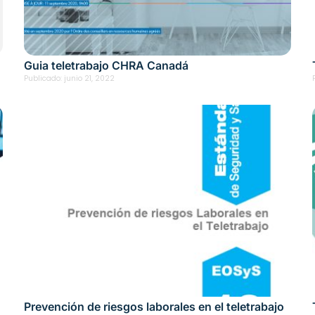
Guia teletrabajo CHRA Canadá
Publicado:
junio 21, 2022
Prevención de riesgos laborales en el teletrabajo