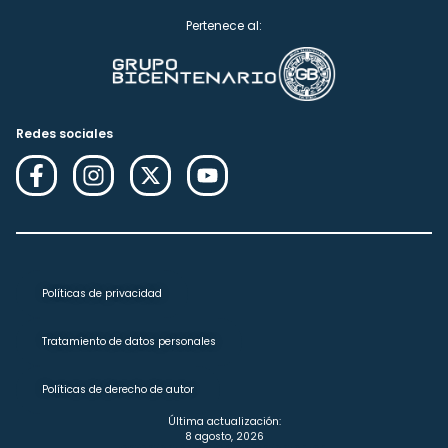
Pertenece al:
Redes sociales
Políticas de privacidad
Tratamiento de datos personales
Políticas de derecho de autor
Última actualización:
8 agosto, 2026