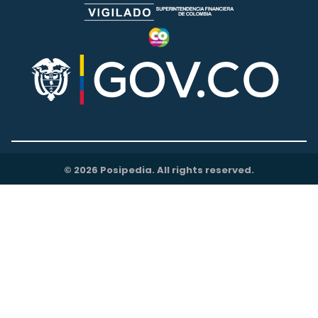
© 2026 Posipedia. All rights reserved.