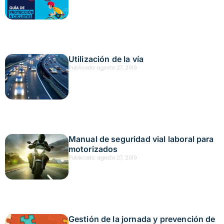
Utilización de la vía
Publicado:
agosto 27, 2019
Manual de seguridad vial laboral para
motorizados
Publicado:
agosto 27, 2019
Gestión de la jornada y prevención de