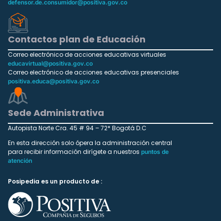
defensor.de.consumidor@positiva.gov.co
Contactos plan de Educación
Correo electrónico de acciones educativas virtuales
educavirtual@positiva.gov.co
Correo electrónico de acciones educativas presenciales
positiva.educa@positiva.gov.co
Sede Administrativa
Autopista Norte Cra. 45 # 94 – 72* Bogotá D.C
En esta dirección solo ópera la administración central
para recibir información dirígete a nuestros
puntos de
atención
Posipedia es un producto de :