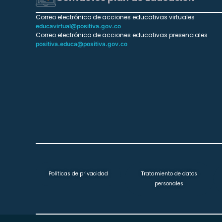
Correo electrónico de acciones educativas virtuales
educavirtual@positiva.gov.co
Correo electrónico de acciones educativas presenciales
positiva.educa@positiva.gov.co
Políticas de privacidad
Tratamiento de datos
personales