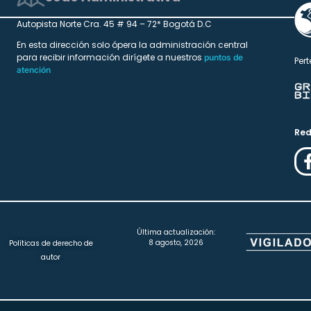
Autopista Norte Cra. 45 # 94 – 72* Bogotá D.C
En esta dirección solo ópera la administración central
para recibir información dirígete a nuestros
puntos de
Pert
atención
Red
Última actualización:
8 agosto, 2026
Políticas de derecho de
autor