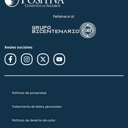
Pertenece al:
Redes sociales
Políticas de privacidad
Tratamiento de datos personales
Políticas de derecho de autor