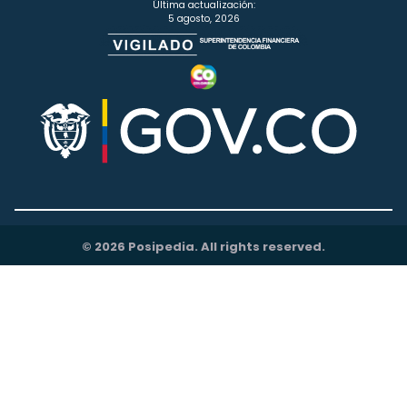
Última actualización:
5 agosto, 2026
© 2026 Posipedia. All rights reserved.