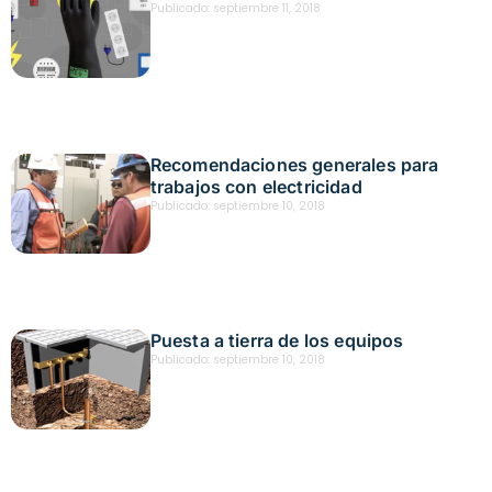
Publicado:
septiembre 11, 2018
Recomendaciones generales para
trabajos con electricidad
Publicado:
septiembre 10, 2018
Puesta a tierra de los equipos
Publicado:
septiembre 10, 2018