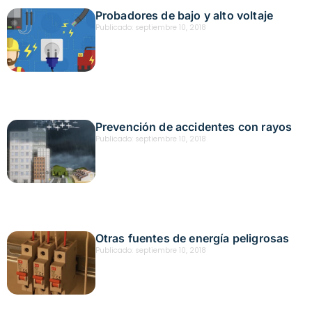
Probadores de bajo y alto voltaje
Publicado:
septiembre 10, 2018
Prevención de accidentes con rayos
Publicado:
septiembre 10, 2018
Otras fuentes de energía peligrosas
Publicado:
septiembre 10, 2018