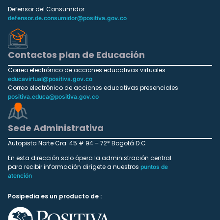
Defensor del Consumidor
defensor.de.consumidor@positiva.gov.co
Contactos plan de Educación
Correo electrónico de acciones educativas virtuales
educavirtual@positiva.gov.co
Correo electrónico de acciones educativas presenciales
positiva.educa@positiva.gov.co
Sede Administrativa
Autopista Norte Cra. 45 # 94 – 72* Bogotá D.C
En esta dirección solo ópera la administración central
para recibir información dirígete a nuestros
puntos de
atención
Posipedia es un producto de :