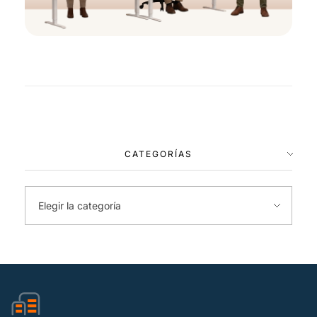
CATEGORÍAS