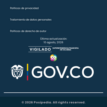
Políticas de privacidad
Tratamiento de datos personales
Políticas de derecho de autor
Última actualización:
10 agosto, 2026
© 2026 Posipedia. All rights reserved.