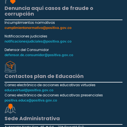
Denuncia aquí casos de fraude o
corrupción
Incumplimientos normativos
cumplimientonormativo@positiva.gov.co
Notificaciones judiciales
notificacionesjudiciales@positiva.gov.co
Defensor del Consumidor
defensor.de.consumidor@positiva.gov.co
Contactos plan de Educación
Correo electrónico de acciones educativas virtuales
educavirtual@positiva.gov.co
Correo electrónico de acciones educativas presenciales
positiva.educa@positiva.gov.co
Sede Administrativa