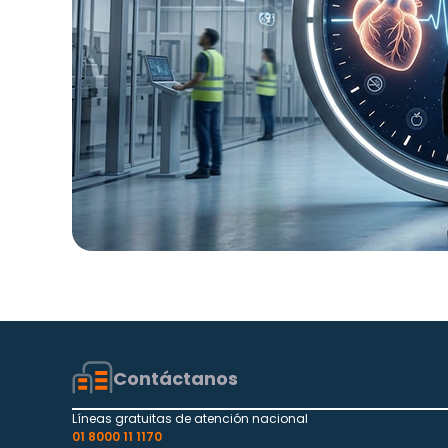
Contáctanos
Líneas gratuitas de atención nacional
01 8000 11 1170