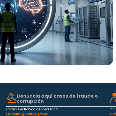
Denuncia aquí casos de fraude o
corrupción
Correo electrónico de línea ética
Inc
Lineaetica@positiva.gov.co
cum