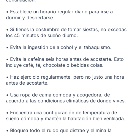
• Establece un horario regular diario para irse a
dormir y despertarse.
• Si tienes la costumbre de tomar siestas, no excedas
los 45 minutos de sueño diurno.
• Evita la ingestión de alcohol y el tabaquismo.
• Evita la cafeína seis horas antes de acostarte. Esto
incluye café, té, chocolate o bebidas colas.
• Haz ejercicio regularmente, pero no justo una hora
antes de acostarte.
• Usa ropa de cama cómoda y acogedora, de
acuerdo a las condiciones climáticas de donde vives.
• Encuentra una configuración de temperatura de
sueño cómoda y mantén la habitación bien ventilada.
• Bloquea todo el ruido que distrae y elimina la