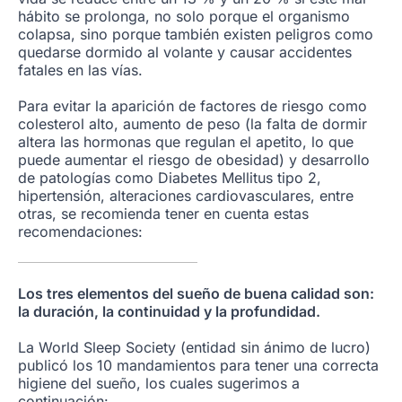
hábito se prolonga, no solo porque el organismo
colapsa, sino porque también existen peligros como
quedarse dormido al volante y causar accidentes
fatales en las vías.
Para evitar la aparición de factores de riesgo como
colesterol alto, aumento de peso (la falta de dormir
altera las hormonas que regulan el apetito, lo que
puede aumentar el riesgo de obesidad) y desarrollo
de patologías como Diabetes Mellitus tipo 2,
hipertensión, alteraciones cardiovasculares, entre
otras, se recomienda tener en cuenta estas
recomendaciones:
Los tres elementos del sueño de buena calidad son:
la duración, la continuidad y la profundidad.
La World Sleep Society (entidad sin ánimo de lucro)
publicó los 10 mandamientos para tener una correcta
higiene del sueño, los cuales sugerimos a
continuación: