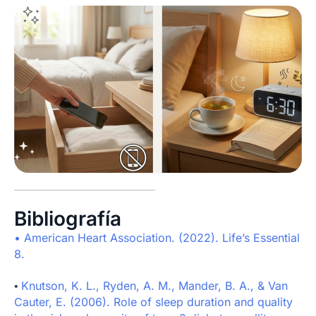
Bibliografía
•
American Heart Association. (2022). Life’s Essential
8.
Knutson, K. L., Ryden, A. M., Mander, B. A., & Van
•
Cauter, E. (2006). Role of sleep duration and quality