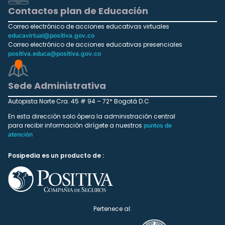
Contactos plan de Educación
Correo electrónico de acciones educativas virtuales
educavirtual@positiva.gov.co
Correo electrónico de acciones educativas presenciales
positiva.educa@positiva.gov.co
Sede Administrativa
Autopista Norte Cra. 45 # 94 – 72* Bogotá D.C
En esta dirección solo ópera la administración central
para recibir información dirígete a nuestros
puntos de
atención
Posipedia es un producto de :
Pertenece al: