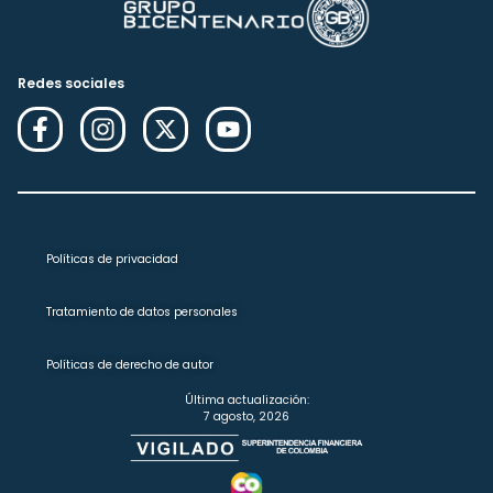
Redes sociales
Políticas de privacidad
Tratamiento de datos personales
Políticas de derecho de autor
Última actualización:
7 agosto, 2026