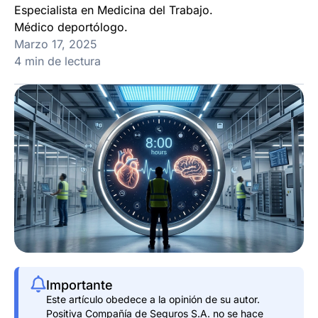
Especialista en Medicina del Trabajo.
Médico deportólogo.
Marzo 17, 2025
4 min de lectura
Importante
Este artículo obedece a la opinión de su autor.
Positiva Compañía de Seguros S.A. no se hace