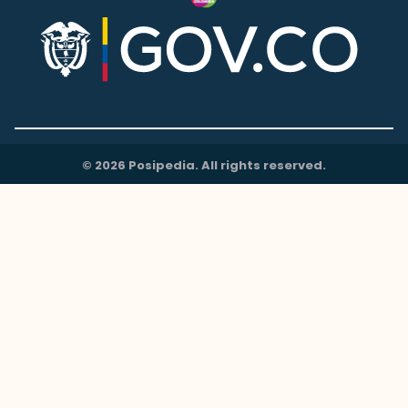
© 2026 Posipedia. All rights reserved.