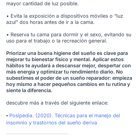
mayor cantidad de luz posible.
• Evita la exposición a dispositivos móviles o “luz
azul” dos horas antes de ir a la cama.
• Reserva tu cama para dormir y el sexo, evitando su
uso para el trabajo o la recreación general.
Priorizar una buena higiene del sueño es clave para
mejorar tu bienestar físico y mental. Aplicar estos
hábitos te ayudará a descansar mejor, despertar con
más energía y optimizar tu rendimiento diario. No
subestimes el poder de un sueño reparador: empieza
hoy mismo a hacer pequeños cambios en tu rutina y
siente la diferencia.
descubre más a través del siguiente enlace:
Posipedia. (2020). Técnicas para el manejo del
•
insomnio y trastornos del sueño deriva