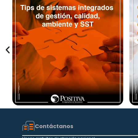
Contáctanos