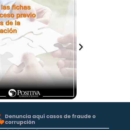
Denuncia aquí casos de fraude o
corrupción