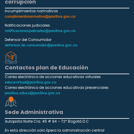
corrupción
Incumplimientos normativos
cumplimientonormativo@positiva.gov.co
Notificaciones judiciales
notificacionesjudiciales@positiva.gov.co
Defensor del Consumidor
defensor.de.consumidor@positiva.gov.co
Contactos plan de Educación
Correo electrónico de acciones educativas virtuales
educavirtual@positiva.gov.co
Correo electrónico de acciones educativas presenciales
positiva.educa@positiva.gov.co
Sede Administrativa
Autopista Norte Cra. 45 # 94 – 72* Bogotá D.C
En esta dirección solo ópera la administración central