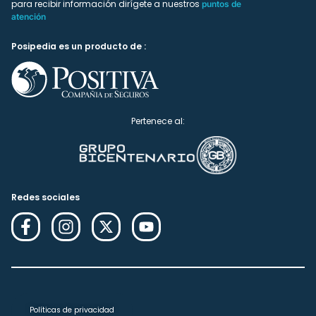
para recibir información dirígete a nuestros
puntos de
atención
Posipedia es un producto de :
Pertenece al:
Redes sociales
Políticas de privacidad