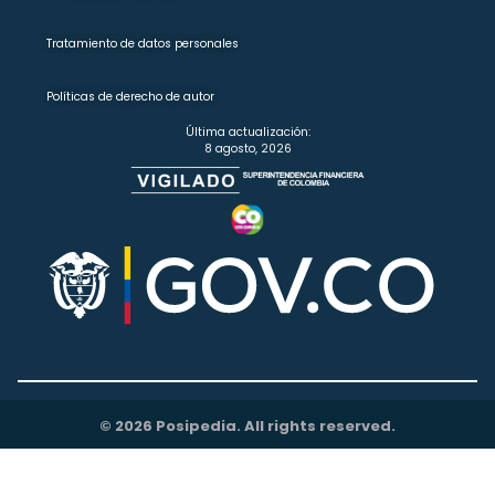
Tratamiento de datos personales
Políticas de derecho de autor
Última actualización:
8 agosto, 2026
© 2026 Posipedia. All rights reserved.