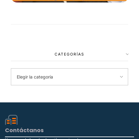
CATEGORÍAS
Contáctanos