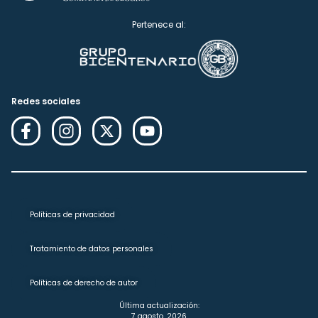
Pertenece al:
Redes sociales
Políticas de privacidad
Tratamiento de datos personales
Políticas de derecho de autor
Última actualización:
7 agosto, 2026