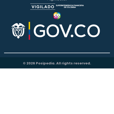
© 2026 Posipedia. All rights reserved.