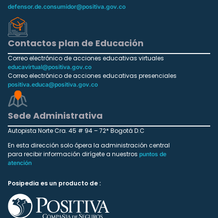
defensor.de.consumidor@positiva.gov.co
Contactos plan de Educación
Correo electrónico de acciones educativas virtuales
educavirtual@positiva.gov.co
Correo electrónico de acciones educativas presenciales
positiva.educa@positiva.gov.co
Sede Administrativa
Autopista Norte Cra. 45 # 94 – 72* Bogotá D.C
En esta dirección solo ópera la administración central
para recibir información dirígete a nuestros
puntos de
atención
Posipedia es un producto de :