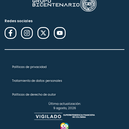
Redes sociales
Políticas de privacidad
Tratamiento de datos personales
Políticas de derecho de autor
Última actualización:
9 agosto, 2026