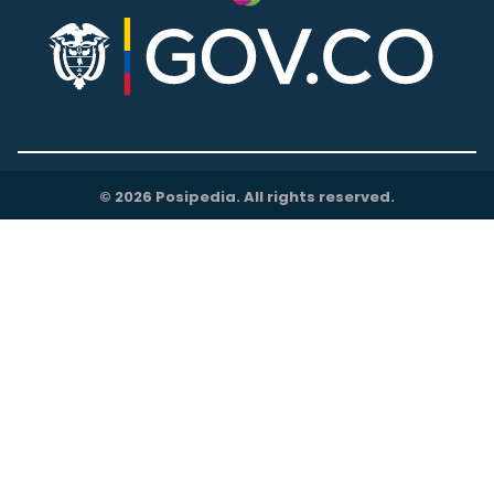
© 2026 Posipedia. All rights reserved.