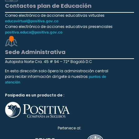
Contactos plan de Educación
Correo electrónico de acciones educativas virtuales
educavirtual@positiva.gov.co
Correo electrónico de acciones educativas presenciales
positiva.educa@positiva.gov.co
Sede Administrativa
Autopista Norte Cra. 45 # 94 – 72* Bogotá D.C
En esta dirección solo ópera la administración central
para recibir información dirígete a nuestros
puntos de
atención
Posipedia es un producto de :
Pertenece al: