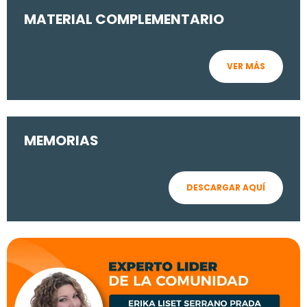
MATERIAL COMPLEMENTARIO
VER MÁS
MEMORIAS
DESCARGAR AQUÍ