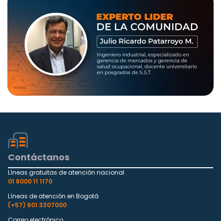
Contáctanos
Líneas gratuitas de atención nacional
01 8000 11 1170
Líneas de atención en Bogotá
(+57) 601 3307000
Correo electrónico