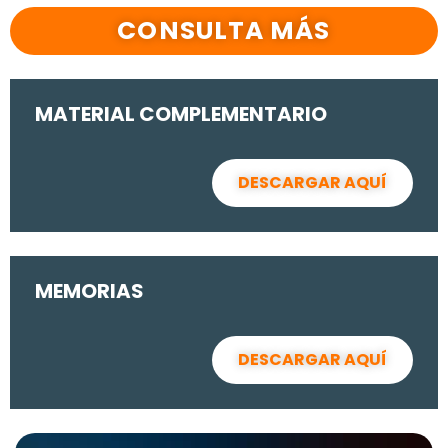
CONSULTA MÁS
MATERIAL COMPLEMENTARIO
DESCARGAR AQUÍ
MEMORIAS
DESCARGAR AQUÍ