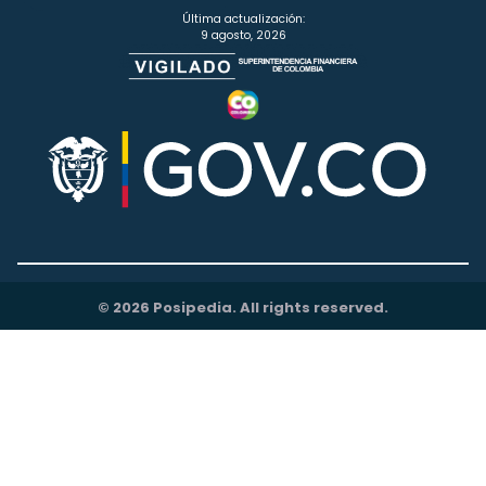
Última actualización:
9 agosto, 2026
© 2026 Posipedia. All rights reserved.