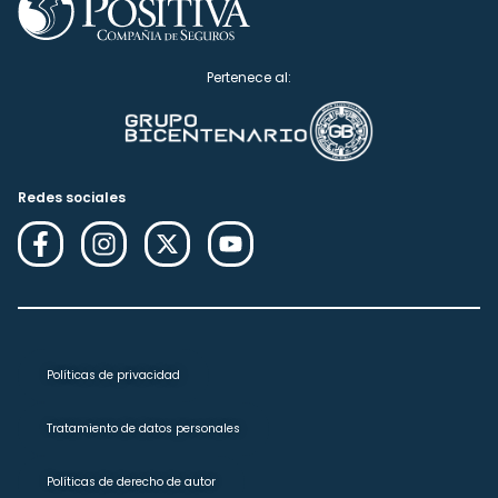
Pertenece al:
Redes sociales
Políticas de privacidad
Tratamiento de datos personales
Políticas de derecho de autor