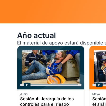
Año actual
El material de apoyo estará disponible
Junio
Mayo
Sesión 4: Jerarquía de los
Sesión
controles para el riesgo
el anál