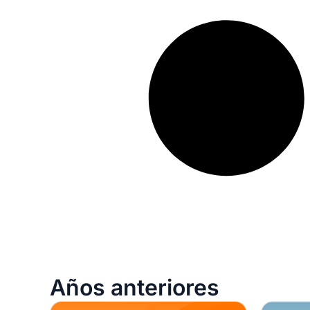
Años anteriores