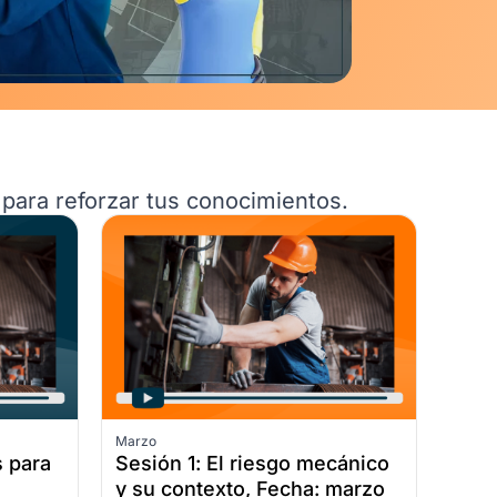
 para reforzar tus conocimientos.
Marzo
s para
Sesión 1: El riesgo mecánico
y su contexto, Fecha: marzo