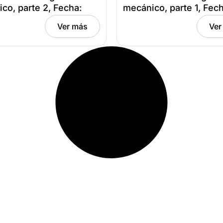
co, parte 2, Fecha:
mecánico, parte 1, Fech
, 2026
abril 9, 2026
Ver más
Ver