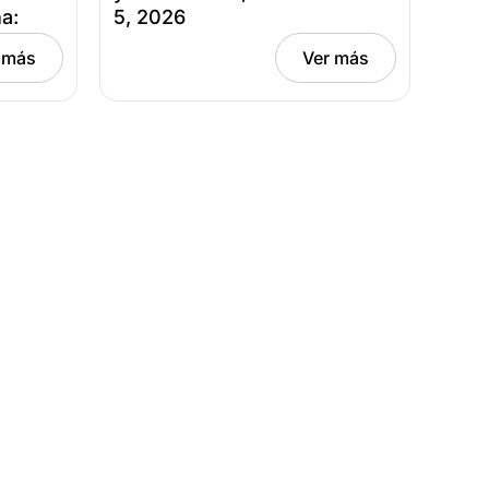
a:
5, 2026
 más
Ver más