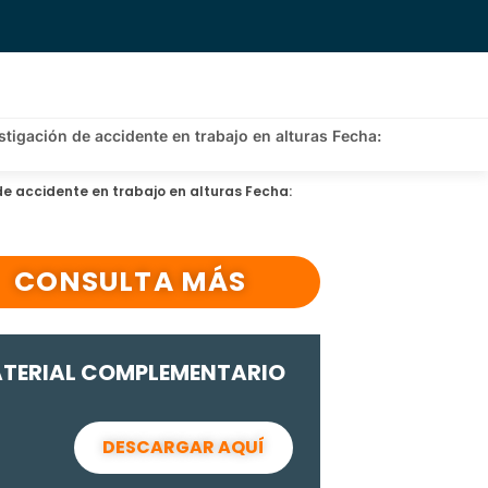
stigación de accidente en trabajo en alturas Fecha:
 de accidente en trabajo en alturas Fecha:
CONSULTA MÁS
TERIAL COMPLEMENTARIO
DESCARGAR AQUÍ