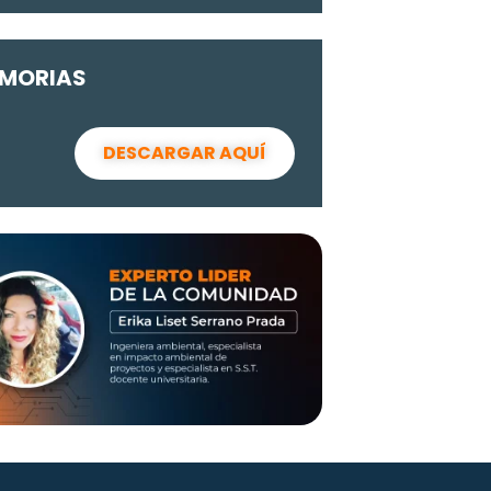
MORIAS
DESCARGAR AQUÍ