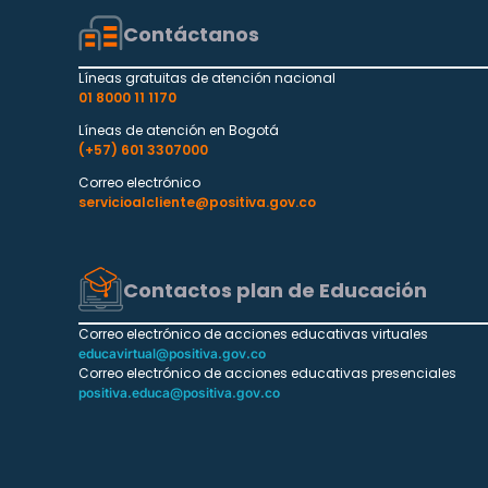
Contáctanos
Líneas gratuitas de atención nacional
01 8000 11 1170
Líneas de atención en Bogotá
(+57) 601 3307000
Correo electrónico
servicioalcliente@positiva.gov.co
Contactos plan de Educación
Correo electrónico de acciones educativas virtuales
educavirtual@positiva.gov.co
Correo electrónico de acciones educativas presenciales
positiva.educa@positiva.gov.co