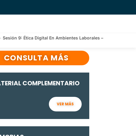
>
Sesión 9: Ética Digital En Ambientes Laborales –
CONSULTA MÁS
TERIAL COMPLEMENTARIO
VER MÁS