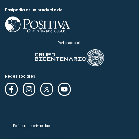
Posipedia es un producto de :
Pertenece al:
Redes sociales
Políticas de privacidad