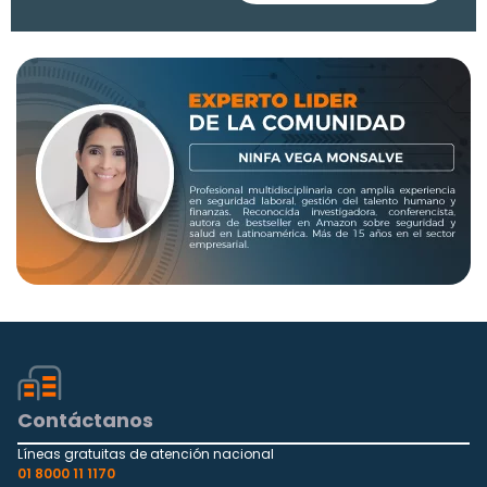
Contáctanos
Líneas gratuitas de atención nacional
01 8000 11 1170