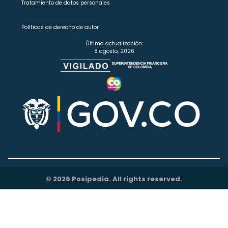
Tratamiento de datos personales
Políticas de derecho de autor
Última actualización:
8 agosto, 2026
© 2026 Posipedia. All rights reserved.