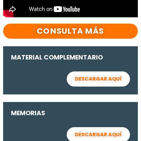
CONSULTA MÁS
MATERIAL COMPLEMENTARIO
DESCARGAR AQUÍ
MEMORIAS
DESCARGAR AQUÍ