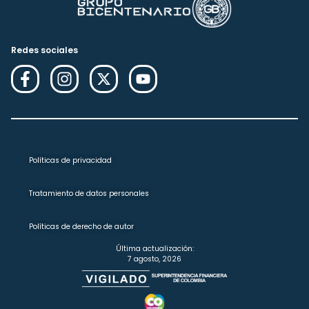
Redes sociales
Políticas de privacidad
Tratamiento de datos personales
Políticas de derecho de autor
Última actualización:
7 agosto, 2026