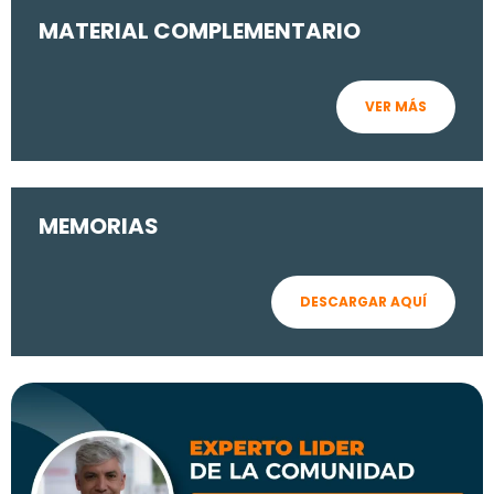
MATERIAL COMPLEMENTARIO
VER MÁS
MEMORIAS
DESCARGAR AQUÍ