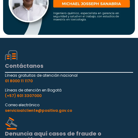
Contáctanos
Líneas gratuitas de atención nacional
01 8000 11 1170
Líneas de atención en Bogotá
(+57) 601 3307000
Correo electrónico
servicioalcliente@positiva.gov.co
Denuncia aquí casos de fraude o