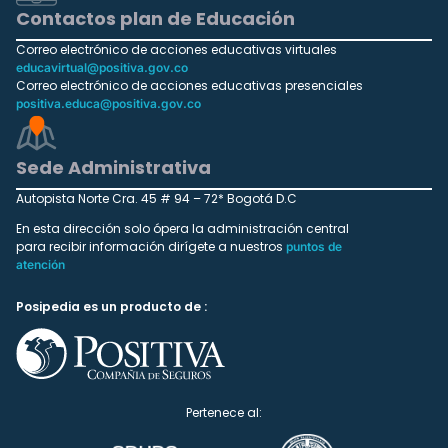
Contactos plan de Educación
Correo electrónico de acciones educativas virtuales
educavirtual@positiva.gov.co
Correo electrónico de acciones educativas presenciales
positiva.educa@positiva.gov.co
Sede Administrativa
Autopista Norte Cra. 45 # 94 – 72* Bogotá D.C
En esta dirección solo ópera la administración central
para recibir información dirígete a nuestros
puntos de
atención
Posipedia es un producto de :
Pertenece al: