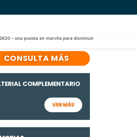
6620 – una puesta en marcha para disminuir
CONSULTA MÁS
TERIAL COMPLEMENTARIO
VER MÁS