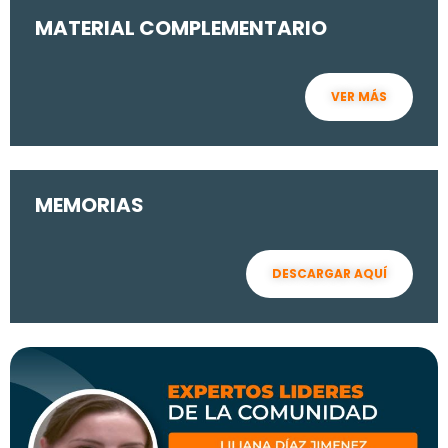
MATERIAL COMPLEMENTARIO
VER MÁS
MEMORIAS
DESCARGAR AQUÍ