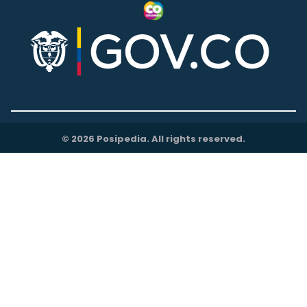
© 2026 Posipedia. All rights reserved.