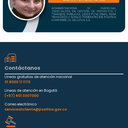
Contáctanos
Líneas gratuitas de atención nacional
01 8000 11 1170
Líneas de atención en Bogotá
(+57) 601 3307000
Correo electrónico
servicioalcliente@positiva.gov.co