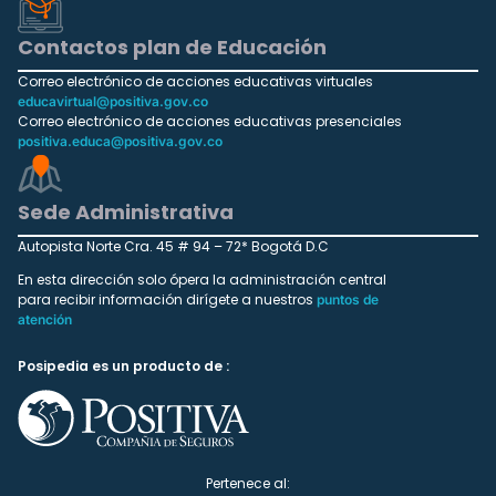
Contactos plan de Educación
Correo electrónico de acciones educativas virtuales
educavirtual@positiva.gov.co
Correo electrónico de acciones educativas presenciales
positiva.educa@positiva.gov.co
Sede Administrativa
Autopista Norte Cra. 45 # 94 – 72* Bogotá D.C
En esta dirección solo ópera la administración central
para recibir información dirígete a nuestros
puntos de
atención
Posipedia es un producto de :
Pertenece al: