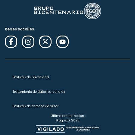
Redes sociales
Políticas de privacidad
Tratamiento de datos personales
Políticas de derecho de autor
Última actualización:
9 agosto, 2026