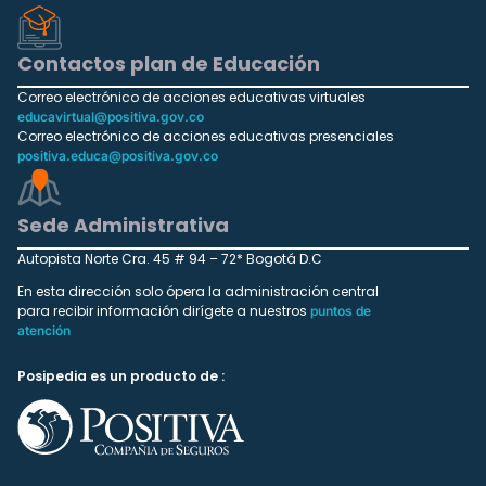
Contactos plan de Educación
Correo electrónico de acciones educativas virtuales
educavirtual@positiva.gov.co
Correo electrónico de acciones educativas presenciales
positiva.educa@positiva.gov.co
Sede Administrativa
Autopista Norte Cra. 45 # 94 – 72* Bogotá D.C
En esta dirección solo ópera la administración central
para recibir información dirígete a nuestros
puntos de
atención
Posipedia es un producto de :