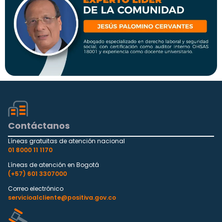
Contáctanos
Líneas gratuitas de atención nacional
01 8000 11 1170
Líneas de atención en Bogotá
(+57) 601 3307000
Correo electrónico
servicioalcliente@positiva.gov.co