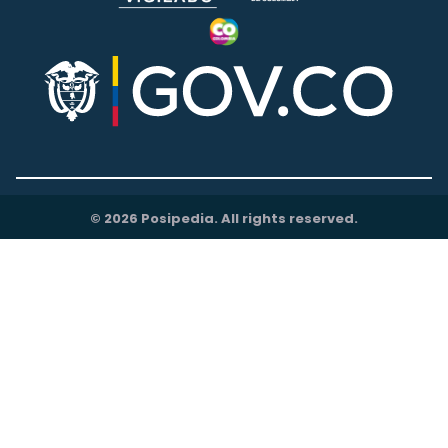
© 2026 Posipedia. All rights reserved.