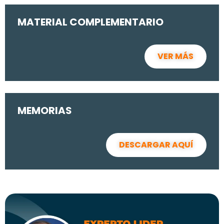
MATERIAL COMPLEMENTARIO
VER MÁS
MEMORIAS
DESCARGAR AQUÍ