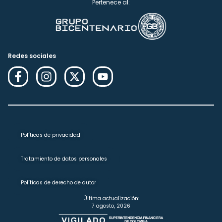
Pertenece al:
Redes sociales
Políticas de privacidad
Tratamiento de datos personales
Políticas de derecho de autor
Última actualización:
7 agosto, 2026