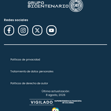
Redes sociales
Políticas de privacidad
Tratamiento de datos personales
Políticas de derecho de autor
Última actualización:
8 agosto, 2026