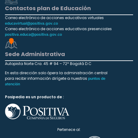
Contactos plan de Educación
Correo electrónico de acciones educativas virtuales
educavirtual@positiva.gov.co
Correo electrónico de acciones educativas presenciales
positiva.educa@positiva.gov.co
Sede Administrativa
Autopista Norte Cra. 45 # 94 – 72* Bogotá D.C
En esta dirección solo ópera la administración central
para recibir información dirígete a nuestros
puntos de
atención
Posipedia es un producto de :
Pertenece al: