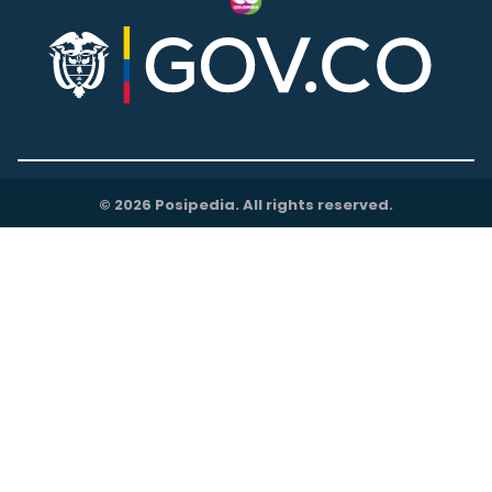
© 2026 Posipedia. All rights reserved.