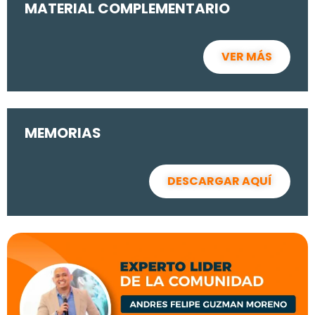
MATERIAL COMPLEMENTARIO
VER MÁS
MEMORIAS
DESCARGAR AQUÍ