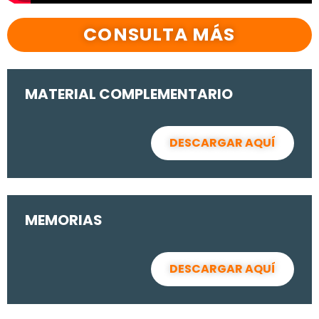
CONSULTA MÁS
MATERIAL COMPLEMENTARIO
DESCARGAR AQUÍ
MEMORIAS
DESCARGAR AQUÍ