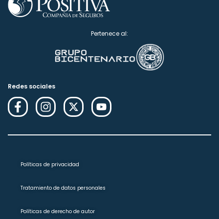
Pertenece al:
Redes sociales
Políticas de privacidad
Tratamiento de datos personales
Políticas de derecho de autor