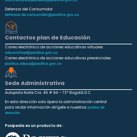
Defensor del Consumidor
defensor.de.consumidor@positiva.gov.co
Contactos plan de Educación
Correo electrónico de acciones educativas virtuales
educavirtual@positiva.gov.co
Correo electrónico de acciones educativas presenciales
positiva.educa@positiva.gov.co
Sede Administrativa
Autopista Norte Cra. 45 # 94 – 72* Bogotá D.C
En esta dirección solo ópera la administración central
para recibir información dirígete a nuestros
puntos de
atención
Posipedia es un producto de :