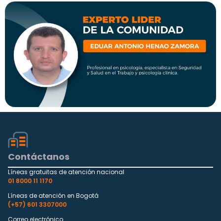
Contáctanos
Líneas gratuitas de atención nacional
01 8000 11 1170
Líneas de atención en Bogotá
(+57) 601 3307000
Correo electrónico