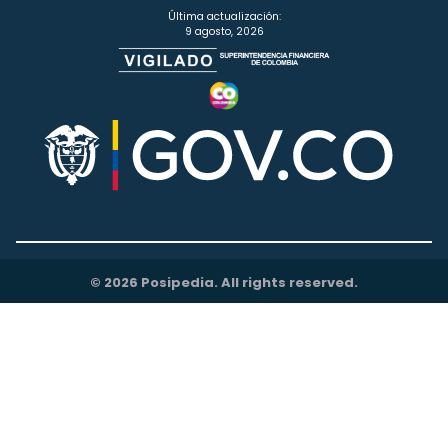
Última actualización:
9 agosto, 2026
© 2026 Posipedia. All rights reserved.