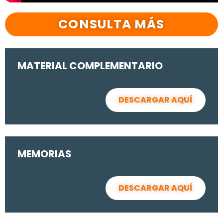
CONSULTA MÁS
MATERIAL COMPLEMENTARIO
DESCARGAR AQUÍ
MEMORIAS
DESCARGAR AQUÍ