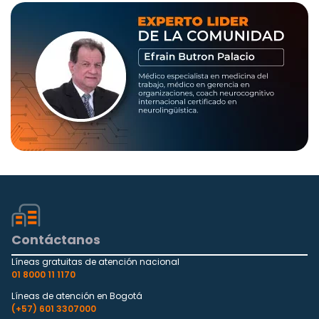
Contáctanos
Líneas gratuitas de atención nacional
01 8000 11 1170
Líneas de atención en Bogotá
(+57) 601 3307000