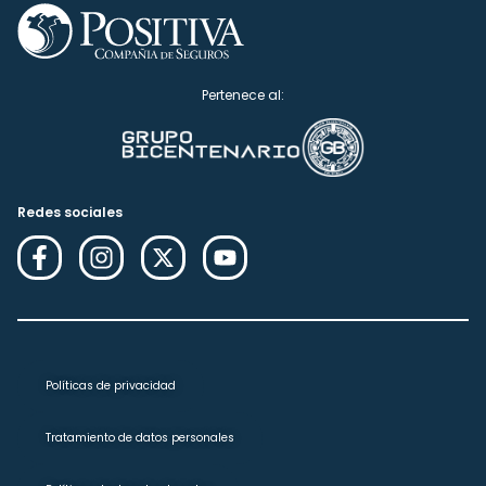
Pertenece al:
Redes sociales
Políticas de privacidad
Tratamiento de datos personales