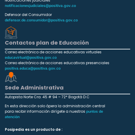
Notificaciones judiciales
notificacionesjudiciales@positiva.gov.co
Defensor del Consumidor
defensor.de.consumidor@positiva.gov.co
Contactos plan de Educación
Correo electrónico de acciones educativas virtuales
educavirtual@positiva.gov.co
Correo electrónico de acciones educativas presenciales
positiva.educa@positiva.gov.co
Sede Administrativa
Autopista Norte Cra. 45 # 94 – 72* Bogotá D.C
En esta dirección solo ópera la administración central
para recibir información dirígete a nuestros
puntos de
atención
Posipedia es un producto de :