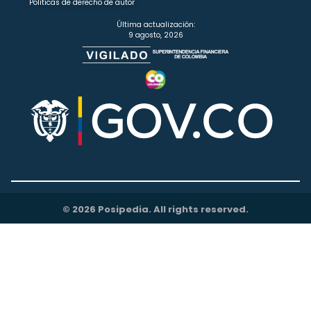
Políticas de derecho de autor
Última actualización:
9 agosto, 2026
© 2026 Posipedia. All rights reserved.