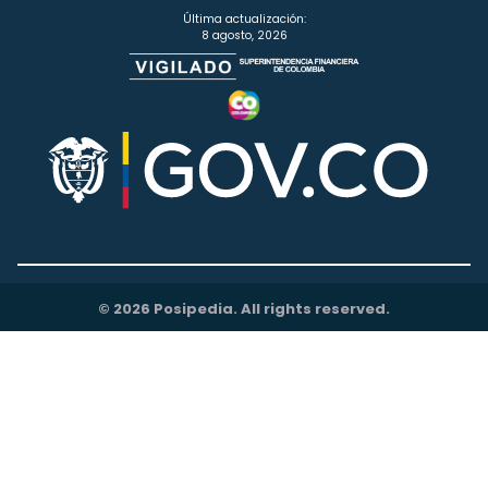
Última actualización:
8 agosto, 2026
© 2026 Posipedia. All rights reserved.