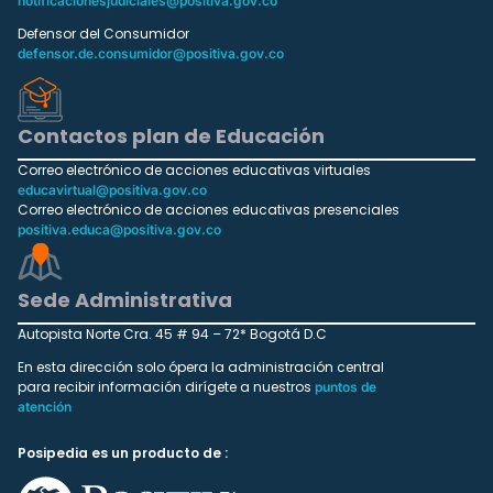
notificacionesjudiciales@positiva.gov.co
Defensor del Consumidor
defensor.de.consumidor@positiva.gov.co
Contactos plan de Educación
Correo electrónico de acciones educativas virtuales
educavirtual@positiva.gov.co
Correo electrónico de acciones educativas presenciales
positiva.educa@positiva.gov.co
Sede Administrativa
Autopista Norte Cra. 45 # 94 – 72* Bogotá D.C
En esta dirección solo ópera la administración central
para recibir información dirígete a nuestros
puntos de
atención
Posipedia es un producto de :