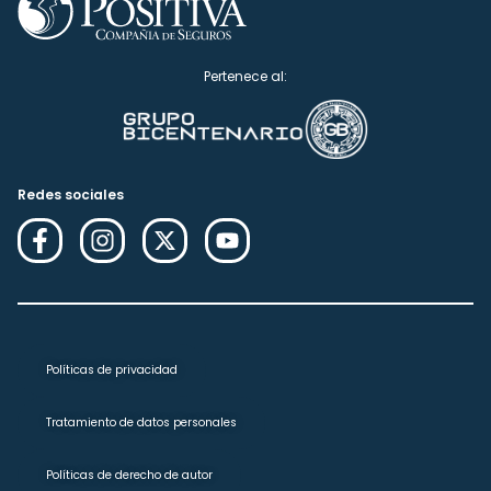
Pertenece al:
Redes sociales
Políticas de privacidad
Tratamiento de datos personales
Políticas de derecho de autor