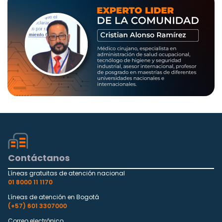
Contáctanos
Líneas gratuitas de atención nacional
01 8000 11 1170
Líneas de atención en Bogotá
(+57) 601 3307000
Correo electrónico