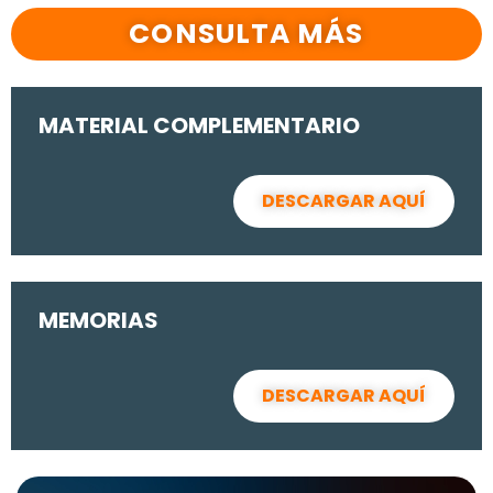
CONSULTA MÁS
MATERIAL COMPLEMENTARIO
DESCARGAR AQUÍ
MEMORIAS
DESCARGAR AQUÍ