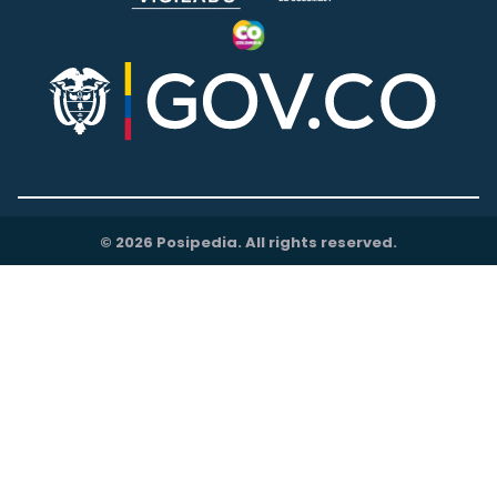
© 2026 Posipedia. All rights reserved.