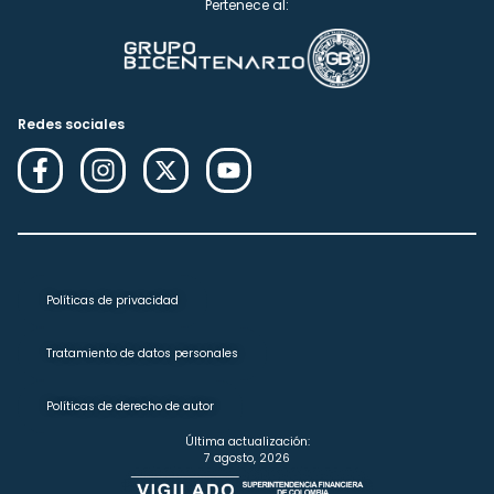
Pertenece al:
Redes sociales
Políticas de privacidad
Tratamiento de datos personales
Políticas de derecho de autor
Última actualización:
7 agosto, 2026