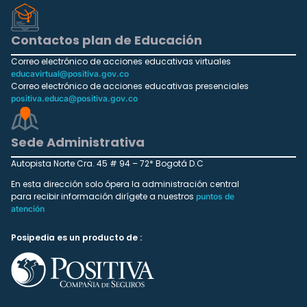
Contactos plan de Educación
Correo electrónico de acciones educativas virtuales
educavirtual@positiva.gov.co
Correo electrónico de acciones educativas presenciales
positiva.educa@positiva.gov.co
Sede Administrativa
Autopista Norte Cra. 45 # 94 – 72* Bogotá D.C
En esta dirección solo ópera la administración central
para recibir información dirígete a nuestros
puntos de
atención
Posipedia es un producto de :