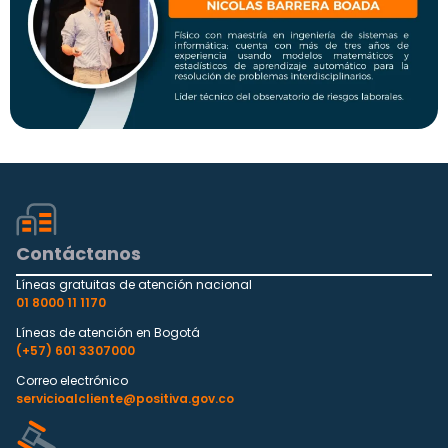
Contáctanos
Líneas gratuitas de atención nacional
01 8000 11 1170
Líneas de atención en Bogotá
(+57) 601 3307000
Correo electrónico
servicioalcliente@positiva.gov.co