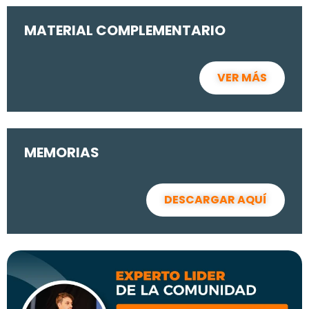
MATERIAL COMPLEMENTARIO
VER MÁS
MEMORIAS
DESCARGAR AQUÍ