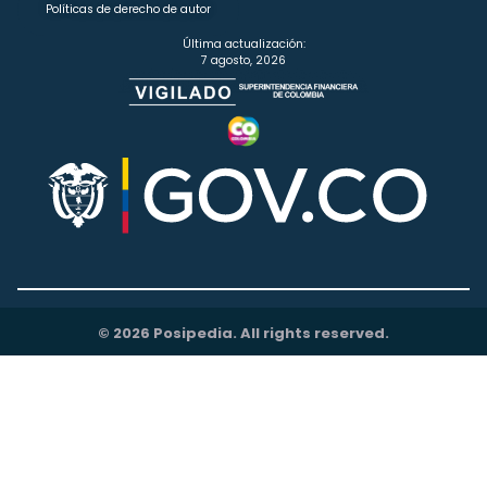
Políticas de derecho de autor
Última actualización:
7 agosto, 2026
© 2026 Posipedia. All rights reserved.