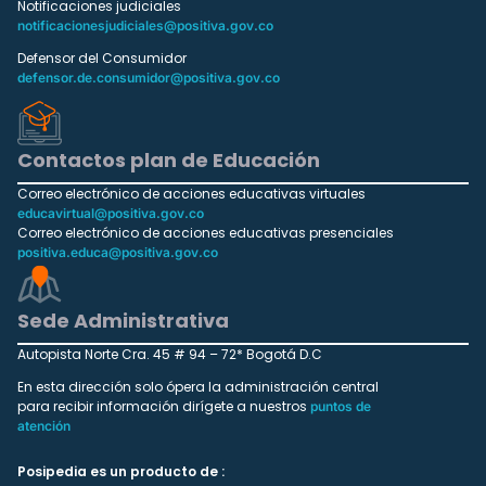
Notificaciones judiciales
notificacionesjudiciales@positiva.gov.co
Defensor del Consumidor
defensor.de.consumidor@positiva.gov.co
Contactos plan de Educación
Correo electrónico de acciones educativas virtuales
educavirtual@positiva.gov.co
Correo electrónico de acciones educativas presenciales
positiva.educa@positiva.gov.co
Sede Administrativa
Autopista Norte Cra. 45 # 94 – 72* Bogotá D.C
En esta dirección solo ópera la administración central
para recibir información dirígete a nuestros
puntos de
atención
Posipedia es un producto de :