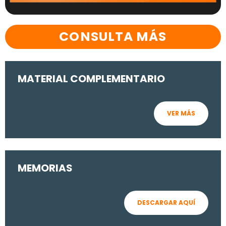
CONSULTA MÁS
MATERIAL COMPLEMENTARIO
VER MÁS
MEMORIAS
DESCARGAR AQUÍ