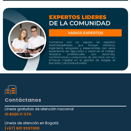
Contáctanos
Líneas gratuitas de atención nacional
01 8000 11 1170
Líneas de atención en Bogotá
(+57) 601 3307000