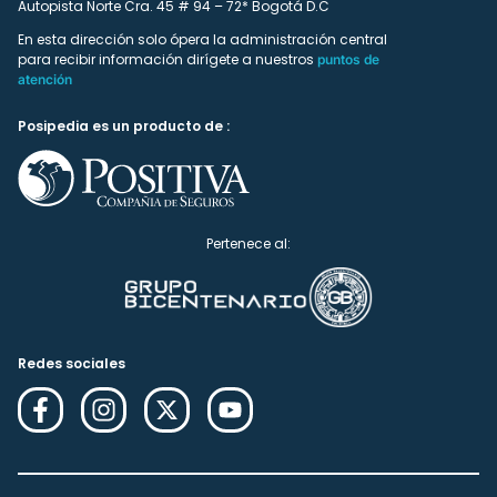
Autopista Norte Cra. 45 # 94 – 72* Bogotá D.C
En esta dirección solo ópera la administración central
para recibir información dirígete a nuestros
puntos de
atención
Posipedia es un producto de :
Pertenece al:
Redes sociales