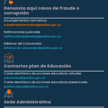
Denuncia aquí casos de fraude o
corrupción
Incumplimientos normativos
cumplimientonormativo@positiva.gov.co
Notificaciones judiciales
notificacionesjudiciales@positiva.gov.co
Defensor del Consumidor
defensor.de.consumidor@positiva.gov.co
Contactos plan de Educación
Correo electrónico de acciones educativas virtuales
educavirtual@positiva.gov.co
Correo electrónico de acciones educativas presenciales
positiva.educa@positiva.gov.co
Sede Administrativa