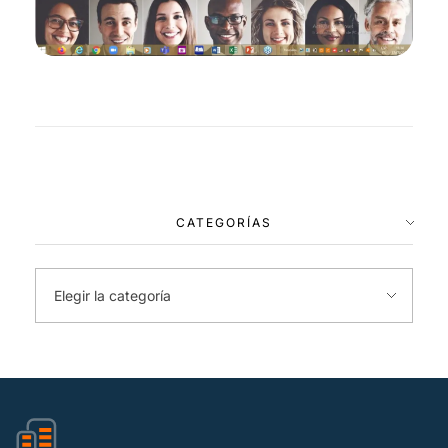
CATEGORÍAS