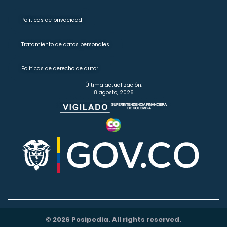
Políticas de privacidad
Tratamiento de datos personales
Políticas de derecho de autor
Última actualización:
8 agosto, 2026
© 2026 Posipedia. All rights reserved.