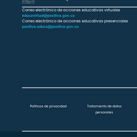
Correo electrónico de acciones educativas virtuales
educavirtual@positiva.gov.co
Correo electrónico de acciones educativas presenciales
positiva.educa@positiva.gov.co
Políticas de privacidad
Tratamiento de datos
personales