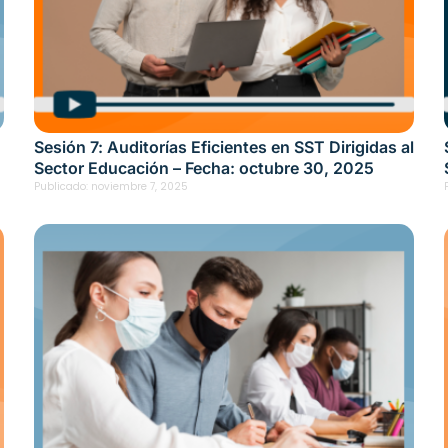
Sesión 7: Auditorías Eficientes en SST Dirigidas al
Sector Educación – Fecha: octubre 30, 2025
Publicado:
noviembre 7, 2025