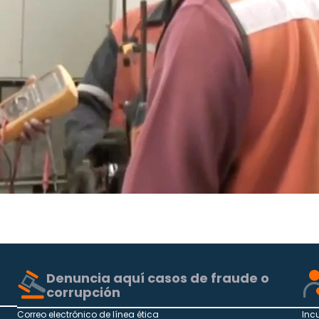
Denuncia aquí casos de fraude o
corrupción
Correo electrónico de línea ética
Inc