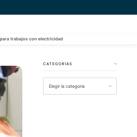
ara trabajos con electricidad
CATEGORÍAS