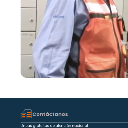
Contáctanos
Líneas gratuitas de atención nacional