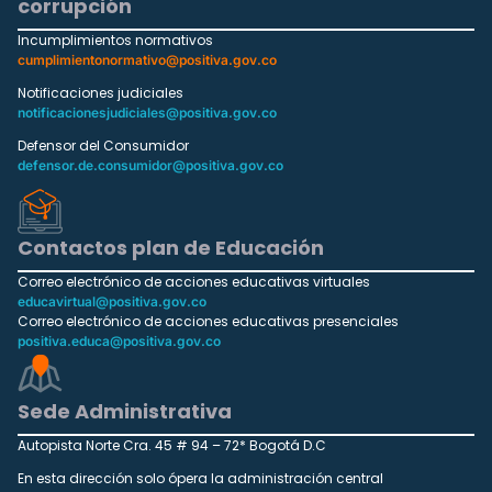
corrupción
Incumplimientos normativos
cumplimientonormativo@positiva.gov.co
Notificaciones judiciales
notificacionesjudiciales@positiva.gov.co
Defensor del Consumidor
defensor.de.consumidor@positiva.gov.co
Contactos plan de Educación
Correo electrónico de acciones educativas virtuales
educavirtual@positiva.gov.co
Correo electrónico de acciones educativas presenciales
positiva.educa@positiva.gov.co
Sede Administrativa
Autopista Norte Cra. 45 # 94 – 72* Bogotá D.C
En esta dirección solo ópera la administración central