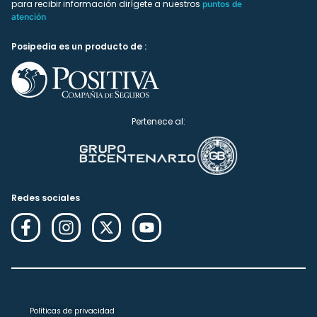
para recibir información dirígete a nuestros
puntos de
atención
Posipedia es un producto de :
Pertenece al:
Redes sociales
Políticas de privacidad