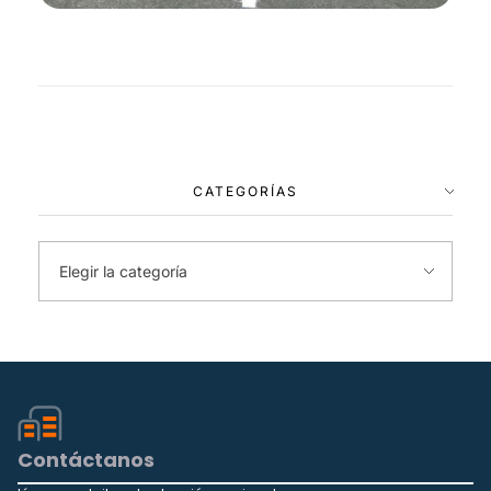
CATEGORÍAS
Contáctanos