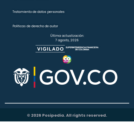
Tratamiento de datos personales
Políticas de derecho de autor
Última actualización:
7 agosto, 2026
© 2026 Posipedia. All rights reserved.