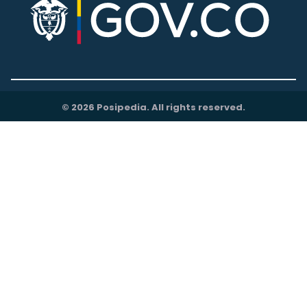
© 2026 Posipedia. All rights reserved.