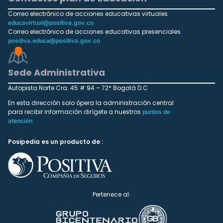
Correo electrónico de acciones educativas virtuales
educavirtual@positiva.gov.co
Correo electrónico de acciones educativas presenciales
positiva.educa@positiva.gov.co
Sede Administrativa
Autopista Norte Cra. 45 # 94 – 72* Bogotá D.C
En esta dirección solo ópera la administración central
para recibir información dirígete a nuestros
puntos de
atención
Posipedia es un producto de :
Pertenece al: