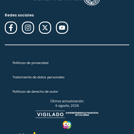
Redes sociales
Políticas de privacidad
Tratamiento de datos personales
Políticas de derecho de autor
Última actualización:
6 agosto, 2026