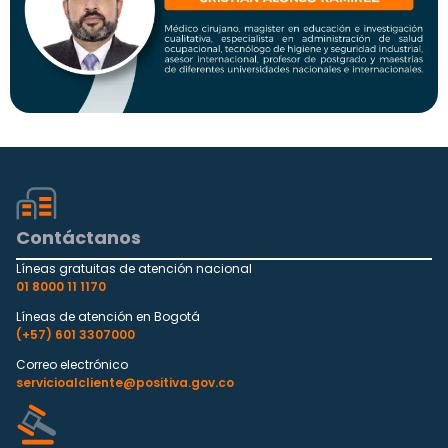
Contáctanos
Líneas gratuitas de atención nacional
01 8000 11 1170
Líneas de atención en Bogotá
(+57) 601 3307000
Correo electrónico
servicioalcliente@positiva.gov.co