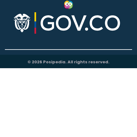
© 2026 Posipedia. All rights reserved.