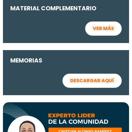
MATERIAL COMPLEMENTARIO
VER MÁS
MEMORIAS
DESCARGAR AQUÍ