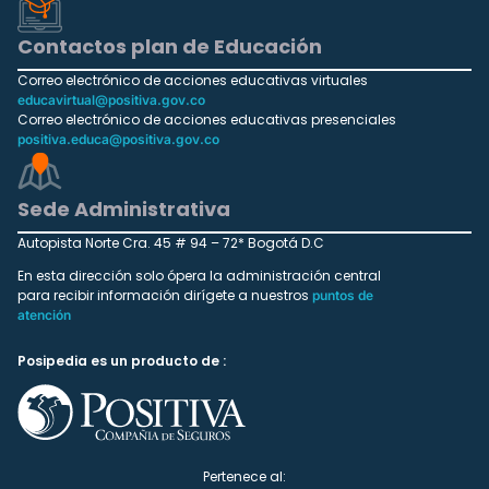
Contactos plan de Educación
Correo electrónico de acciones educativas virtuales
educavirtual@positiva.gov.co
Correo electrónico de acciones educativas presenciales
positiva.educa@positiva.gov.co
Sede Administrativa
Autopista Norte Cra. 45 # 94 – 72* Bogotá D.C
En esta dirección solo ópera la administración central
para recibir información dirígete a nuestros
puntos de
atención
Posipedia es un producto de :
Pertenece al: