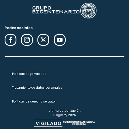
Redes sociales
Políticas de privacidad
Tratamiento de datos personales
Políticas de derecho de autor
Última actualización:
6 agosto, 2026