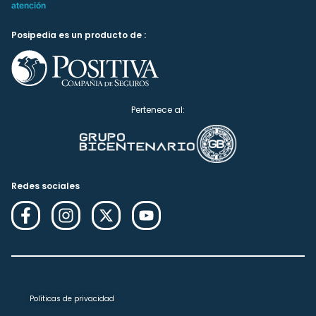
atención
Posipedia es un producto de :
Pertenece al:
Redes sociales
Políticas de privacidad