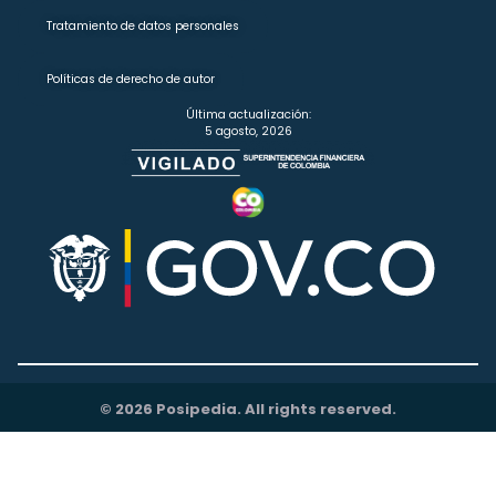
Tratamiento de datos personales
Políticas de derecho de autor
Última actualización:
5 agosto, 2026
© 2026 Posipedia. All rights reserved.