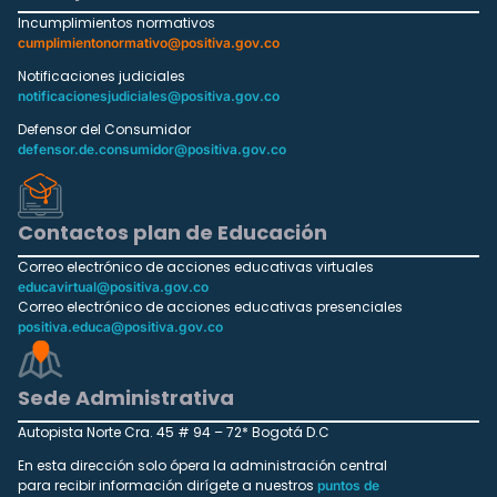
Incumplimientos normativos
cumplimientonormativo@positiva.gov.co
Notificaciones judiciales
notificacionesjudiciales@positiva.gov.co
Defensor del Consumidor
defensor.de.consumidor@positiva.gov.co
Contactos plan de Educación
Correo electrónico de acciones educativas virtuales
educavirtual@positiva.gov.co
Correo electrónico de acciones educativas presenciales
positiva.educa@positiva.gov.co
Sede Administrativa
Autopista Norte Cra. 45 # 94 – 72* Bogotá D.C
En esta dirección solo ópera la administración central
para recibir información dirígete a nuestros
puntos de