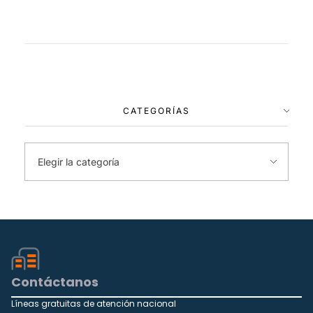
CATEGORÍAS
Contáctanos
Líneas gratuitas de atención nacional