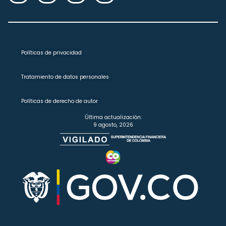
Políticas de privacidad
Tratamiento de datos personales
Políticas de derecho de autor
Última actualización:
9 agosto, 2026