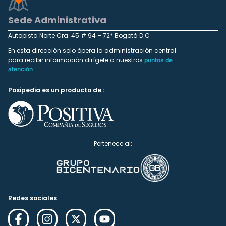
Sede Administrativa
Autopista Norte Cra. 45 # 94 – 72* Bogotá D.C
En esta dirección solo ópera la administración central
para recibir información dirígete a nuestros
puntos de
atención
Posipedia es un producto de :
Pertenece al:
Redes sociales