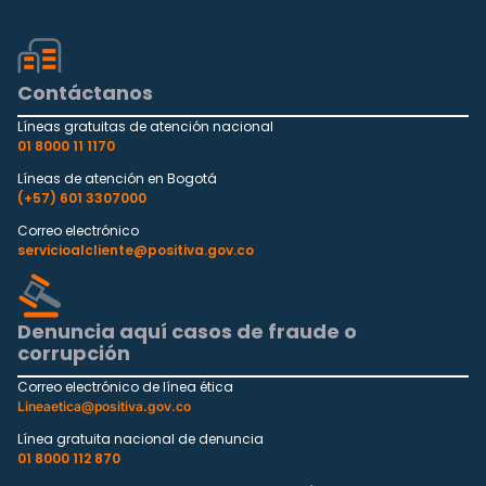
Contáctanos
Líneas gratuitas de atención nacional
01 8000 11 1170
Líneas de atención en Bogotá
(+57) 601 3307000
Correo electrónico
servicioalcliente@positiva.gov.co
Denuncia aquí casos de fraude o
corrupción
Correo electrónico de línea ética
Lineaetica@positiva.gov.co
Línea gratuita nacional de denuncia
01 8000 112 870