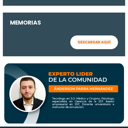
MEMORIAS
DESCARGAR AQUÍ