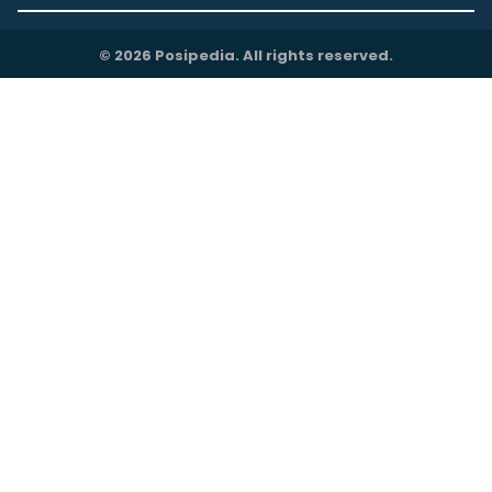
© 2026 Posipedia. All rights reserved.