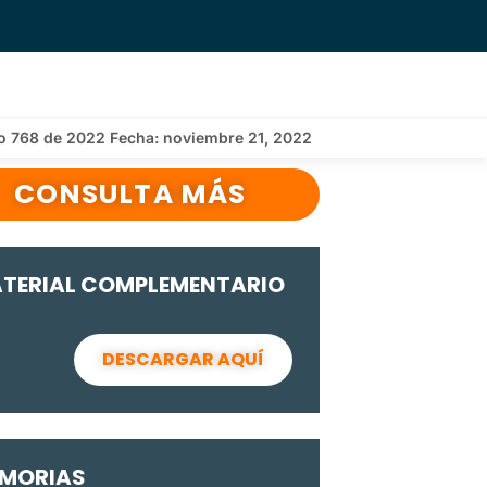
o 768 de 2022 Fecha: noviembre 21, 2022
CONSULTA MÁS
TERIAL COMPLEMENTARIO
DESCARGAR AQUÍ
MORIAS