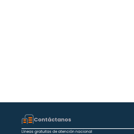
Contáctanos
Líneas gratuitas de atención nacional