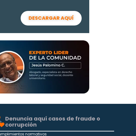
DESCARGAR AQUÍ
Denuncia aquí casos de fraude o
corrupción
umplimientos normativos