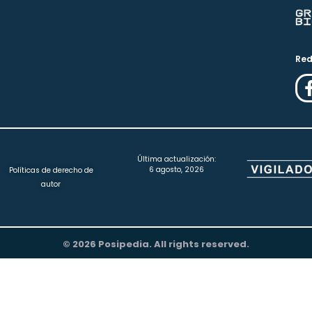
Red
Última actualización:
6 agosto, 2026
Políticas de derecho de
autor
© 2026 Posipedia. All rights reserved.