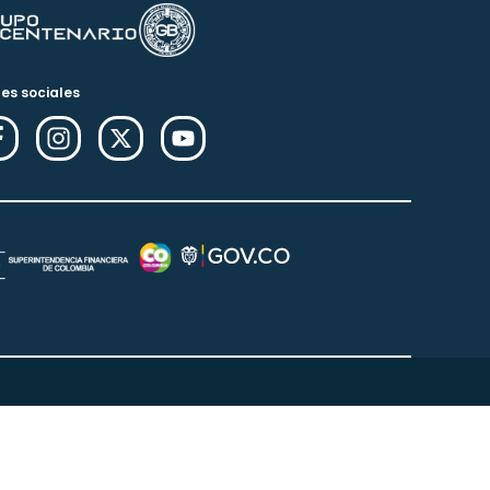
es sociales