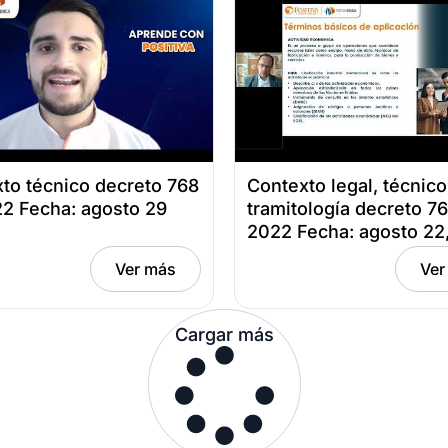
to técnico decreto 768
Contexto legal, técnico
2 Fecha: agosto 29
tramitología decreto 7
2022 Fecha: agosto 22
Ver más
Ver
Cargar más