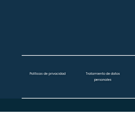
Políticas de privacidad
Tratamiento de datos
personales