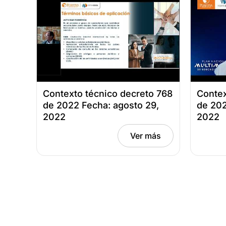
Contexto técnico decreto 768
Contex
de 2022 Fecha: agosto 29,
de 202
2022
2022
Ver más