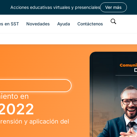
Acciones educativas virtuales y presenciales
Ver más
es en SST
Novedades
Ayuda
Contáctenos
iento en
 2022
prensión y aplicación del