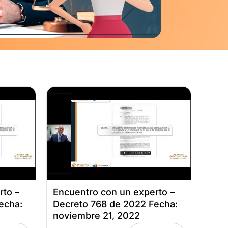
rto –
Encuentro con un experto –
echa:
Decreto 768 de 2022 Fecha:
noviembre 21, 2022