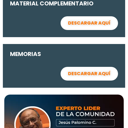
MATERIAL COMPLEMENTARIO
DESCARGAR AQUÍ
MEMORIAS
DESCARGAR AQUÍ