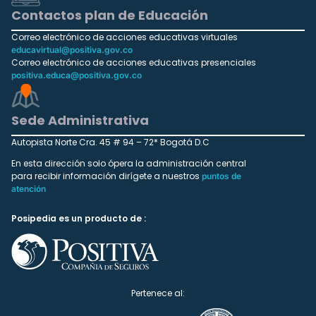
Contactos plan de Educación
Correo electrónico de acciones educativas virtuales
educavirtual@positiva.gov.co
Correo electrónico de acciones educativas presenciales
positiva.educa@positiva.gov.co
Sede Administrativa
Autopista Norte Cra. 45 # 94 – 72* Bogotá D.C
En esta dirección solo ópera la administración central
para recibir información dirígete a nuestros
puntos de
atención
Posipedia es un producto de :
Pertenece al: