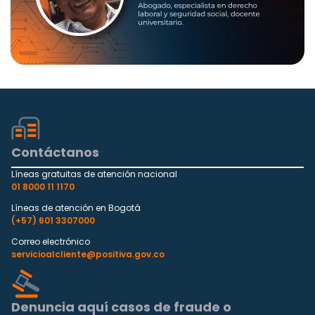
Contáctanos
Líneas gratuitas de atención nacional
01 8000 11 1170
Líneas de atención en Bogotá
(+57) 601 3307000
Correo electrónico
servicioalcliente@positiva.gov.co
Denuncia aquí casos de fraude o