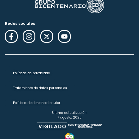
Redes sociales
Políticas de privacidad
Tratamiento de datos personales
Políticas de derecho de autor
Última actualización:
7 agosto, 2026