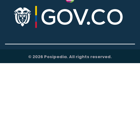
© 2026 Posipedia. All rights reserved.