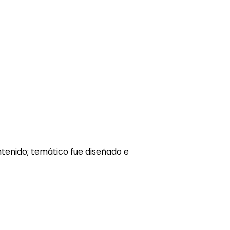
tenido; temático fue diseñado e