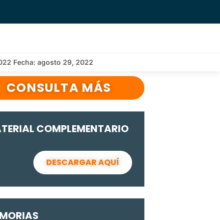
022 Fecha: agosto 29, 2022
CONSULTA MÁS
TERIAL COMPLEMENTARIO
DESCARGAR AQUÍ
MORIAS