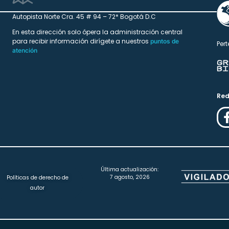
Autopista Norte Cra. 45 # 94 – 72* Bogotá D.C
En esta dirección solo ópera la administración central
para recibir información dirígete a nuestros
puntos de
Pert
atención
Red
Última actualización:
7 agosto, 2026
Políticas de derecho de
autor