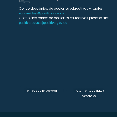
Correo electrónico de acciones educativas virtuales
educavirtual@positiva.gov.co
Correo electrónico de acciones educativas presenciales
positiva.educa@positiva.gov.co
Políticas de privacidad
Tratamiento de datos
personales