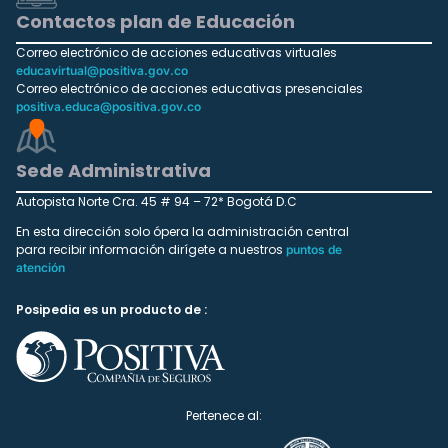
Contactos plan de Educación
Correo electrónico de acciones educativas virtuales
educavirtual@positiva.gov.co
Correo electrónico de acciones educativas presenciales
positiva.educa@positiva.gov.co
Sede Administrativa
Autopista Norte Cra. 45 # 94 – 72* Bogotá D.C
En esta dirección solo ópera la administración central
para recibir información dirígete a nuestros
puntos de
atención
Posipedia es un producto de :
Pertenece al: