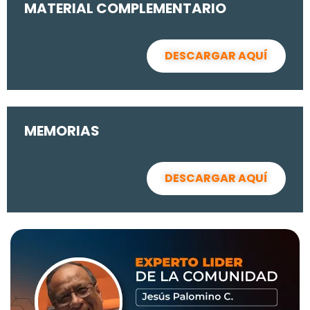
MATERIAL COMPLEMENTARIO
DESCARGAR AQUÍ
MEMORIAS
DESCARGAR AQUÍ