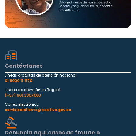
Contáctanos
Líneas gratuitas de atención nacional
01 8000 11 1170
Líneas de atención en Bogotá
(+57) 601 3307000
Correo electrónico
servicioalcliente@positiva.gov.co
Denuncia aquí casos de fraude o