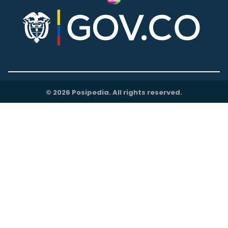
© 2026 Posipedia. All rights reserved.