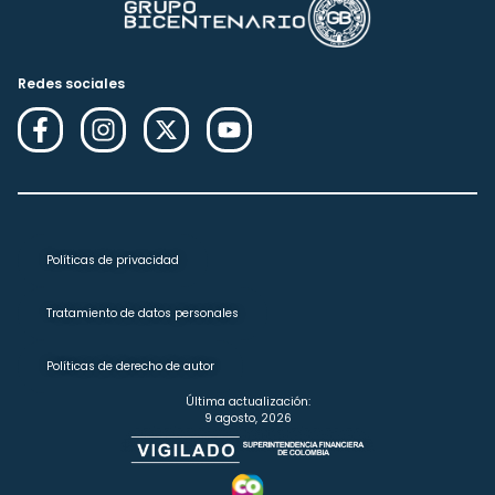
Redes sociales
Políticas de privacidad
Tratamiento de datos personales
Políticas de derecho de autor
Última actualización:
9 agosto, 2026