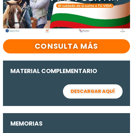
CONSULTA MÁS
MATERIAL COMPLEMENTARIO
DESCARGAR AQUÍ
MEMORIAS