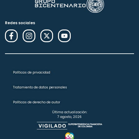
Redes sociales
Políticas de privacidad
Tratamiento de datos personales
Políticas de derecho de autor
Última actualización:
7 agosto, 2026