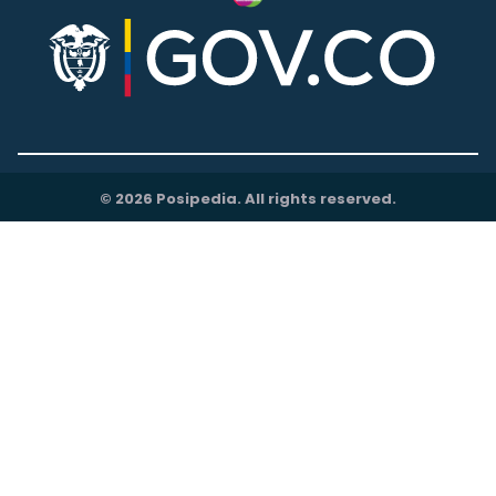
© 2026 Posipedia. All rights reserved.