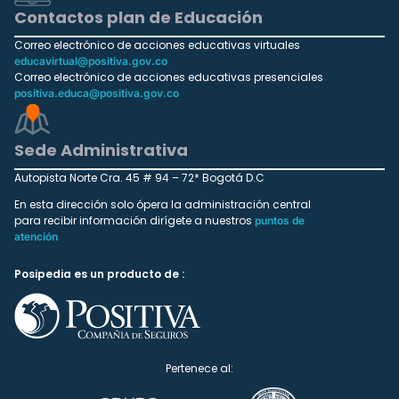
Contactos plan de Educación
Correo electrónico de acciones educativas virtuales
educavirtual@positiva.gov.co
Correo electrónico de acciones educativas presenciales
positiva.educa@positiva.gov.co
Sede Administrativa
Autopista Norte Cra. 45 # 94 – 72* Bogotá D.C
En esta dirección solo ópera la administración central
para recibir información dirígete a nuestros
puntos de
atención
Posipedia es un producto de :
Pertenece al: