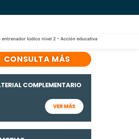
 entrenador lúdico nivel 2 – Acción educativa
CONSULTA MÁS
TERIAL COMPLEMENTARIO
VER MÁS