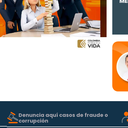
ME
Denuncia aquí casos de fraude o
corrupción