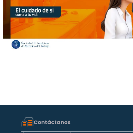
Contáctanos