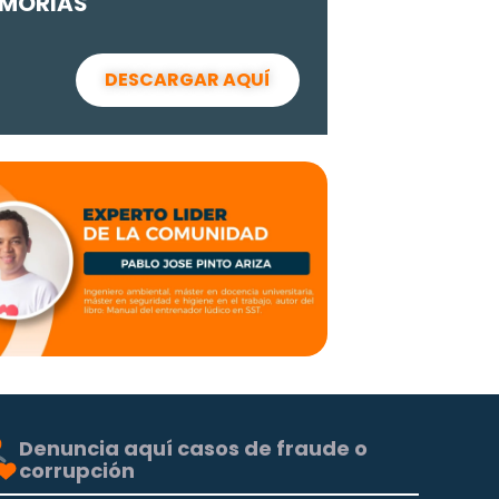
MORIAS
DESCARGAR AQUÍ
Denuncia aquí casos de fraude o
corrupción