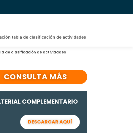
ción tabla de clasificación de actividades
la de clasificación de actividades
CONSULTA MÁS
TERIAL COMPLEMENTARIO
DESCARGAR AQUÍ