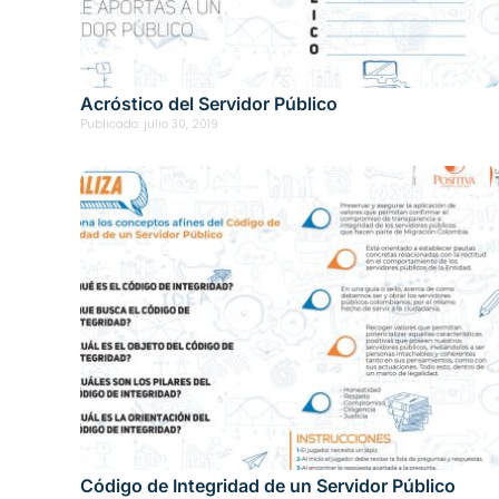
Acróstico del Servidor Público
Publicado:
julio 30, 2019
Código de Integridad de un Servidor Público