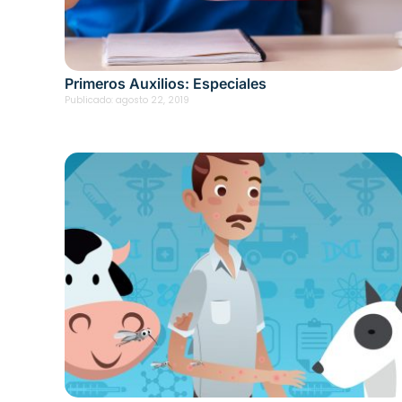
Primeros Auxilios: Especiales
Publicado:
agosto 22, 2019