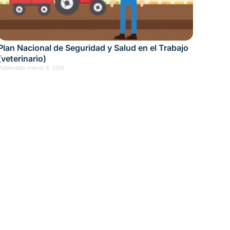
Plan Nacional de Seguridad y Salud en el Trabajo
(veterinario)
Publicado:
marzo 8, 2019