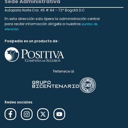
Sede Administrativa
Autopista Norte Cra. 45 # 94 – 72* Bogotá D.C
En esta dirección solo ópera la administración central
para recibir información dirígete a nuestros
puntos de
atención
Posipedia es un producto de :
Pertenece al:
Redes sociales