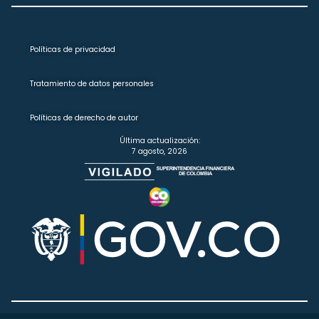
Políticas de privacidad
Tratamiento de datos personales
Políticas de derecho de autor
Última actualización:
7 agosto, 2026