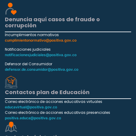
Denuncia aquí casos de fraude o
corrupción
Incumplimientos normativos
cumplimientonormativo@positiva.gov.co
Notificaciones judiciales
notificacionesjudiciales@positiva.gov.co
Defensor del Consumidor
defensor.de.consumidor@positiva.gov.co
Contactos plan de Educación
Correo electrónico de acciones educativas virtuales
educavirtual@positiva.gov.co
Correo electrónico de acciones educativas presenciales
positiva.educa@positiva.gov.co