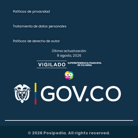
Políticas de privacidad
Tratamiento de datos personales
Políticas de derecho de autor
Última actualización:
8 agosto, 2026
© 2026 Posipedia. All rights reserved.